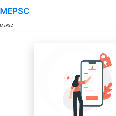
MEPSC
MEPSC